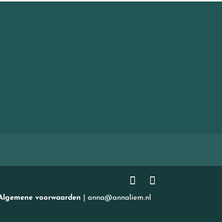
Algemene voorwaarden
| anna@annaliem.nl