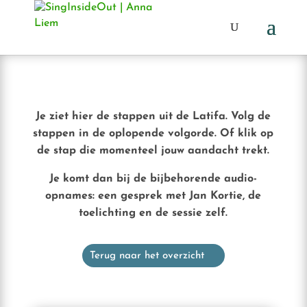
Je ziet hier de stappen uit de Latifa.
Volg de
stappen in de oplopende volgorde.
Of klik op
de stap die momenteel jouw aandacht trekt.
Je komt dan bij de bijbehorende audio-
opnames:
een gesprek met Jan Kortie, de
toelichting en de sessie zelf.
Terug naar het overzicht