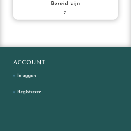
Bereid zijn
7
ACCOUNT
Inloggen
Registreren